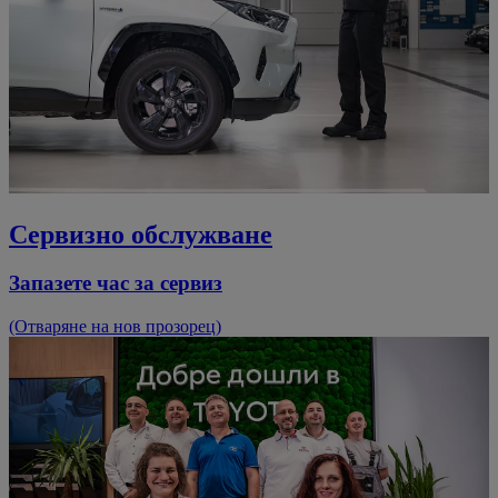
Сервизно обслужване
Запазете час за сервиз
(Отваряне на нов прозорец)