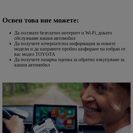
Освен това вие можете:
Да ползвате безплатно интернет и Wi-Fi, докaто
обслужваме вашия автомобил
Да получите изчерпателна информация за новите
модели и да направите пробно шофиране на избран от
вас модел TOYOTA
Да получите пазарна оценка за обратно изкупуване за
вашия автомобил