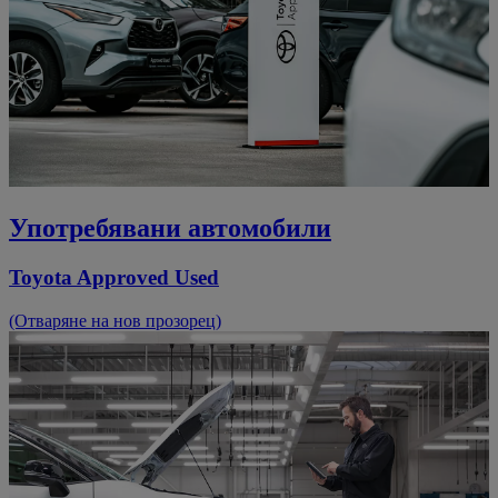
Употребявани автомобили
Toyota Approved Used
(Отваряне на нов прозорец)