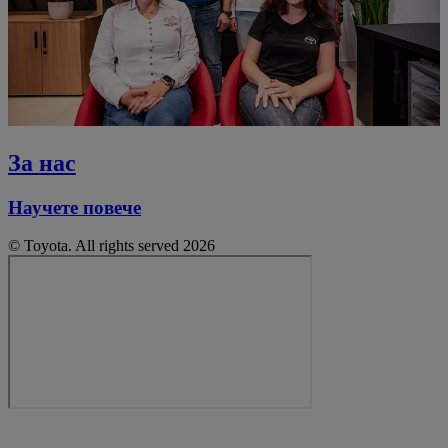
За нас
Научете повече
© Toyota. All rights served 2026