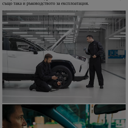
също така и ръководството за експлоатация.