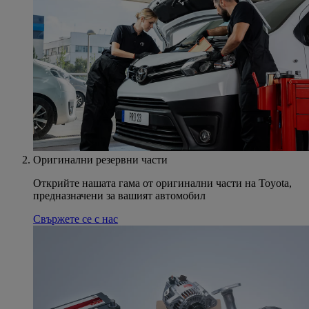
Оригинални резервни части
Открийте нашата гама от оригинални части на Toyota,
предназначени за вашият автомобил
Свържете се с нас